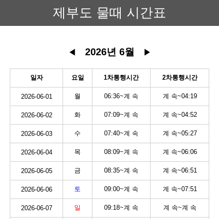
제부도 물때 시간표
2026년 6월
◀
▶
일자
요일
1차통행시간
2차통행시간
월
06:36~계 속
계 속~04:19
2026-06-01
화
07:09~계 속
계 속~04:52
2026-06-02
수
07:40~계 속
계 속~05:27
2026-06-03
목
08:09~계 속
계 속~06:06
2026-06-04
금
08:35~계 속
계 속~06:51
2026-06-05
토
09:00~계 속
계 속~07:51
2026-06-06
일
09:18~계 속
계 속~계 속
2026-06-07