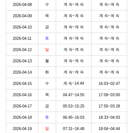
수
계 속~계 속
계 속~계 속
2026-04-08
목
계 속~계 속
계 속~계 속
2026-04-09
금
계 속~계 속
계 속~계 속
2026-04-10
토
계 속~계 속
계 속~계 속
2026-04-11
일
계 속~계 속
계 속~계 속
2026-04-12
월
계 속~계 속
계 속~계 속
2026-04-13
화
계 속~계 속
계 속~계 속
2026-04-14
수
계 속~14:44
2026-04-15
16:03~02:47
목
2026-04-16
04:47~14:55
17:09~03:00
금
2026-04-17
05:53~15:25
17:55~03:28
토
2026-04-18
06:45~16:03
18:33~04:03
일
2026-04-19
07:31~16:48
19:04~04:44