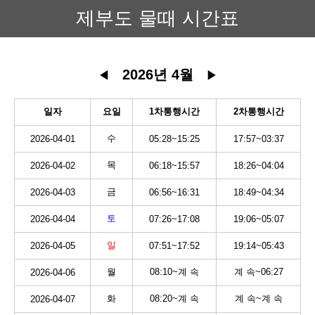
제부도 물때 시간표
2026년 4월
◀
▶
일자
요일
1차통행시간
2차통행시간
수
2026-04-01
05:28~15:25
17:57~03:37
목
2026-04-02
06:18~15:57
18:26~04:04
금
2026-04-03
06:56~16:31
18:49~04:34
토
2026-04-04
07:26~17:08
19:06~05:07
일
2026-04-05
07:51~17:52
19:14~05:43
월
08:10~계 속
계 속~06:27
2026-04-06
화
08:20~계 속
계 속~계 속
2026-04-07